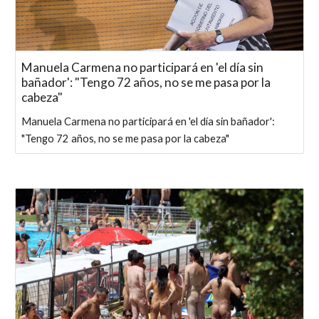
Manuela Carmena no participará en 'el día sin
bañador': "Tengo 72 años, no se me pasa por la
cabeza"
Manuela Carmena no participará en 'el día sin bañador':
"Tengo 72 años, no se me pasa por la cabeza"