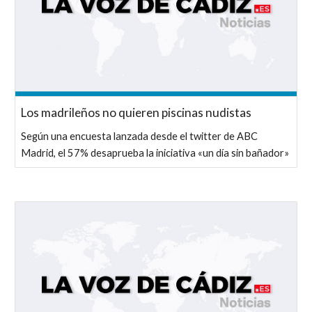
Los madrileños no quieren piscinas nudistas
Según una encuesta lanzada desde el twitter de ABC
Madrid, el 57% desaprueba la iniciativa «un día sin bañador»