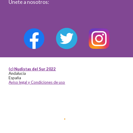
Únete a nosotros:
(c) Nudistas del Sur 2022
Andalucía
España
Aviso legal y Condiciones de uso