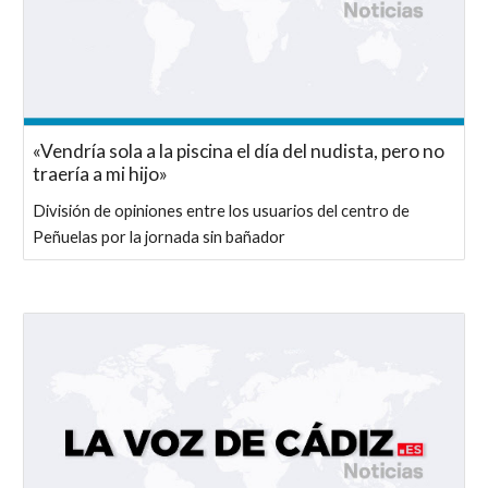
«Vendría sola a la piscina el día del nudista, pero no
traería a mi hijo»
División de opiniones entre los usuarios del centro de
Peñuelas por la jornada sin bañador