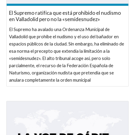
El Supremo ratifica que está prohibido el nudismo
en Valladolid pero no la «semidesnudez»
El Supremo ha avalado una Ordenanza Municipal de
Valladolid que prohíbe el nudismo y el uso del bañador en
espacios públicos de la ciudad. Sin embargo, ha eliminado de
esa norma el precepto que extendía la limitación a la
«semidesnudez». El alto tribunal acoge así, pero solo
parcialmente, el recurso de la Federación Española de
Naturismo, organización nudista que pretendía que se
anulara completamente la orden municipal