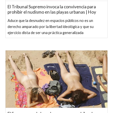
El Tribunal Supremo invoca la convivencia para
prohibir el nudismo en las playas urbanas | Hoy
Aduce que la desnudez en espacios públicos no es un
derecho amparado por la libertad ideológica y que su
ejercicio dista de ser una práctica generalizada