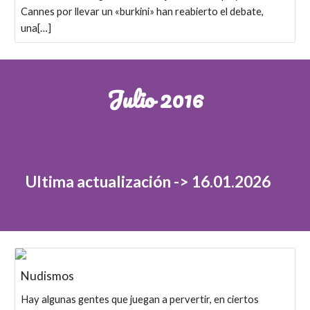
Cannes por llevar un «burkini» han reabierto el debate,
una[…]
Julio
2016
Ultima actualización -> 16.01.2026
Nudismos
Hay algunas gentes que juegan a pervertir, en ciertos