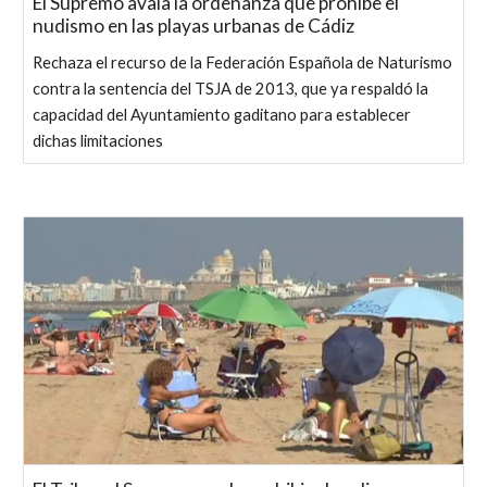
El Supremo avala la ordenanza que prohíbe el
nudismo en las playas urbanas de Cádiz
Rechaza el recurso de la Federación Española de Naturismo
contra la sentencia del TSJA de 2013, que ya respaldó la
capacidad del Ayuntamiento gaditano para establecer
dichas limitaciones