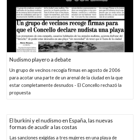
Nudismo playero a debate
Un grupo de vecinos recogía firmas en agosto de 2006
para acotar una parte de un arenal de la ciudad en la que
estar completamente desnudos - El Concello rechazó la
propuesta
El burkini y el nudismo en España, las nuevas
formas de acudir a las costas
Las sanciones exigidas a tres mujeres en una playa de