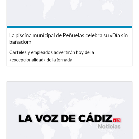
La piscina municipal de Peñuelas celebra su «Día sin
bañador»
Carteles y empleados advertirán hoy de la
«excepcionalidad» de la jornada