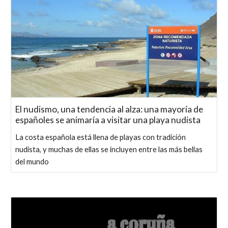
El nudismo, una tendencia al alza: una mayoría de
españoles se animaría a visitar una playa nudista
La costa española está llena de playas con tradición
nudista, y muchas de ellas se incluyen entre las más bellas
del mundo