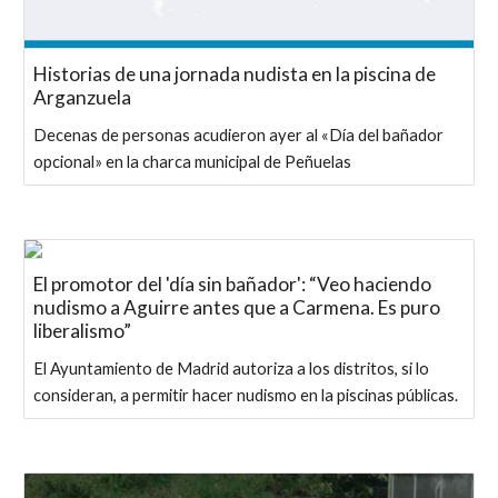
Historias de una jornada nudista en la piscina de
Arganzuela
Decenas de personas acudieron ayer al «Día del bañador
opcional» en la charca municipal de Peñuelas
El promotor del 'día sin bañador': “Veo haciendo
nudismo a Aguirre antes que a Carmena. Es puro
liberalismo”
El Ayuntamiento de Madrid autoriza a los distritos, si lo
consideran, a permitir hacer nudismo en la piscinas públicas.