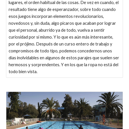
lugares, el orden habitual de las cosas. De vez en cuando, el
resultado tiene algo de esperanzador, sobre todo cuando
esos juegos incorporan elementos revolucionarios,
novedosos y, sin duda, algo pícaros que acaban por lograr
que el personal, aburrido ya de todo, vuelva a sentir
curiosidad por sí mismo. Y lo que es aún más interesante,
por el prójimo. Después de un curso entero de trabajo y
compromisos de todo tipo, podemos concedernos unos
días inolvidables en algunos de estos parajes que suelen ser
hermosos y sorprendentes. Y en los que la ropa no está del
todo bien vista.