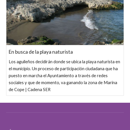
En busca de la playa naturista
Los aguileños decidirán donde se ubica la playa naturista en
el municipio. Un proceso de participación ciudadana que ha
puesto en marcha el Ayuntamiento a través de redes
sociales y que de momento, va ganando la zona de Marina
de Cope | Cadena SER