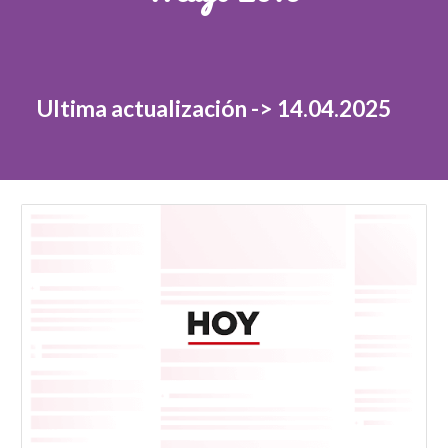
Ultima actualización -> 14.04.2025