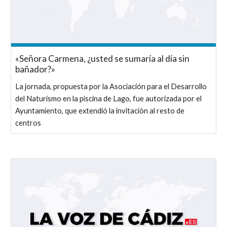
«Señora Carmena, ¿usted se sumaría al día sin
bañador?»
La jornada, propuesta por la Asociación para el Desarrollo
del Naturismo en la piscina de Lago, fue autorizada por el
Ayuntamiento, que extendió la invitación al resto de
centros