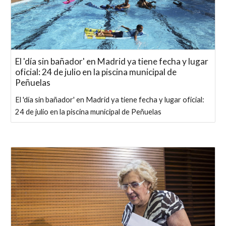
El 'día sin bañador' en Madrid ya tiene fecha y lugar
oficial: 24 de julio en la piscina municipal de
Peñuelas
El 'día sin bañador' en Madrid ya tiene fecha y lugar oficial:
24 de julio en la piscina municipal de Peñuelas