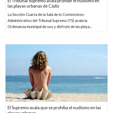
El Tribunal Supremo avala prohibir el nudismo en
las playas urbanas de Cádiz
La Sección Cuarta de la Sala de lo Contencioso-
Administrativo del Tribunal Supremo (TS) avala la
Ordenanza municipal de uso y disfrute de las playa...
El Supremo avala que se prohíba el nudismo en las
playas urbanas