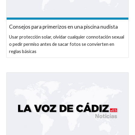
Consejos para primerizos en una piscina nudista
Usar protección solar, olvidar cualquier connotación sexual
o pedir permiso antes de sacar fotos se convierten en
reglas básicas