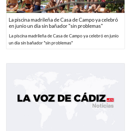
La piscina madrileña de Casa de Campo ya celebró
en junio un día sin bañador "sin problemas"
La piscina madrileña de Casa de Campo ya celebró en junio
un día sin bañador "sin problemas"