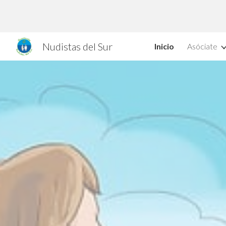
Sk
Nudistas del Sur
Inicio
Asóciate