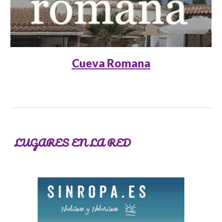
Cueva Romana
LUGARES
EN LA RED