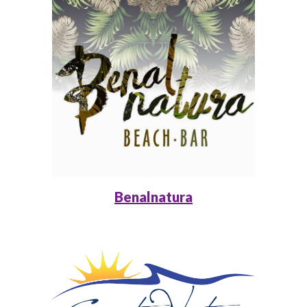
Benalnatura