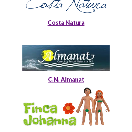
Costa Natura
C.N. Almanat