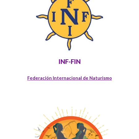
INF-FIN
Federación Internacional de Naturismo