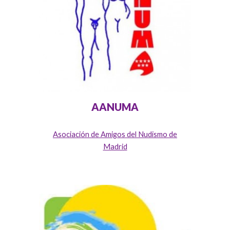
AANUMA
Asociación de Amigos del Nudismo de
Madrid