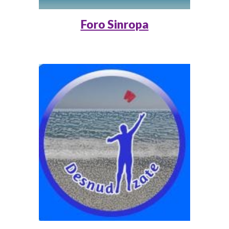
Foro Sinropa