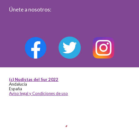
Únete a nosotros:
(c) Nudistas del Sur 2022
Andalucía
España
Aviso legal y Condiciones de uso