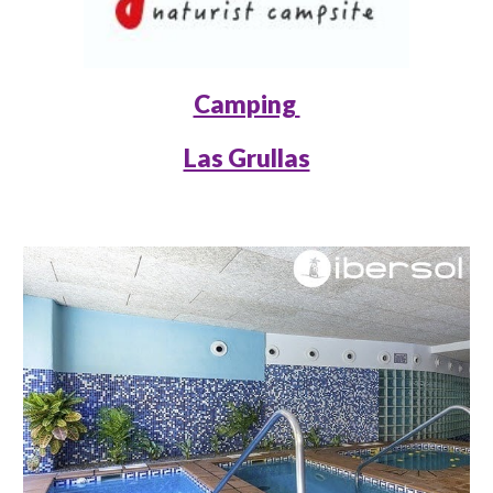
Camping
Las Grullas