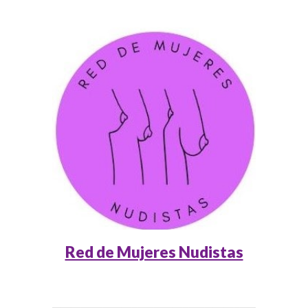
Red de Mujeres Nudistas