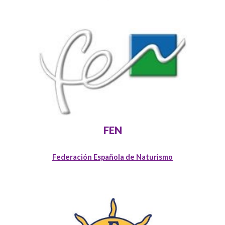
FEN
Federación Española de Naturismo