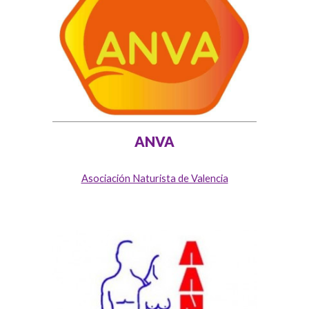
ANVA
Asociación Naturista de Valencia