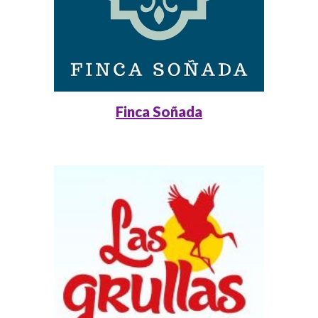
Finca Soñada