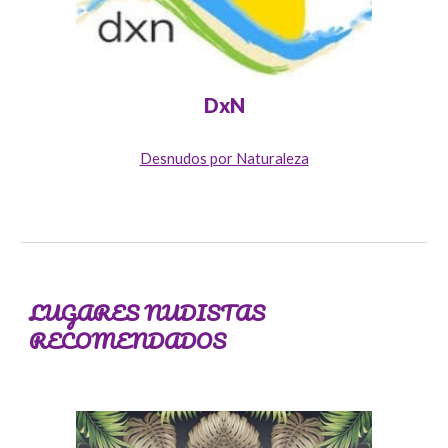
DxN
Desnudos por Naturaleza
LUGARES NUDISTAS
RECOMENDADOS