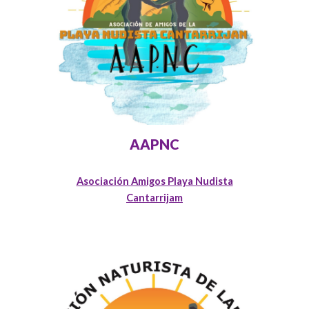
AAPNC
Asociación Amigos Playa Nudista
Cantarrijam