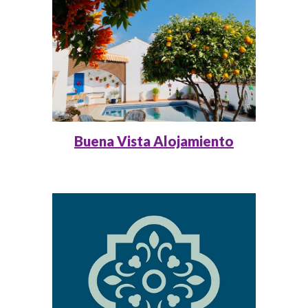
Buena Vista Alojamiento