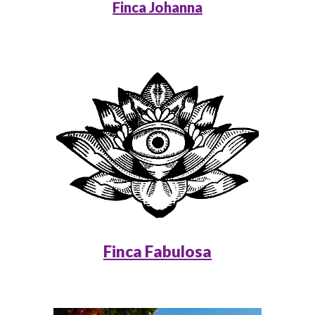
Finca Johanna
Finca Fabulosa