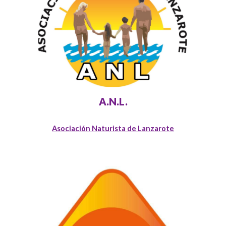
A.N.L.
Asociación Naturista de Lanzarote