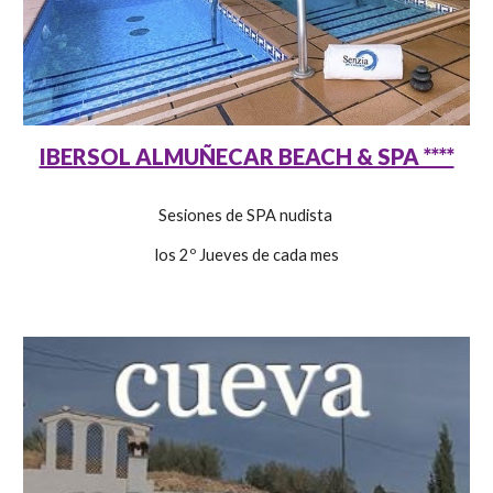
IBERSOL ALMUÑECAR BEACH & SPA ****
Sesiones de SPA nudista
los 2º Jueves de cada mes