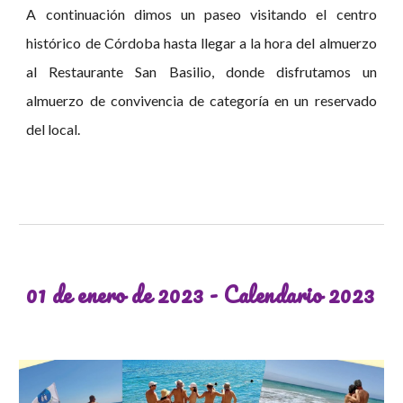
A continuación dimos un paseo visitando el centro
histórico de Córdoba hasta llegar a la hora del almuerzo
al Restaurante San Basilio, donde disfrutamos un
almuerzo de convivencia de categoría en un reservado
del local.
01 de
enero
de 2023 -
Calendario 2023