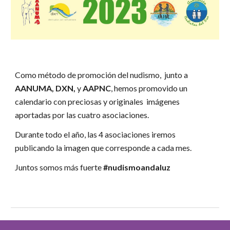
Como método de promoción del nudismo, junto a
AANUMA, DXN,
y
AAPNC
, hemos promovido un
calendario con preciosas y originales imágenes
aportadas por las cuatro asociaciones.
Durante todo el año, las 4 asociaciones iremos
publicando la imagen que corresponde a cada mes.
Juntos somos más fuerte
#nudismoandaluz