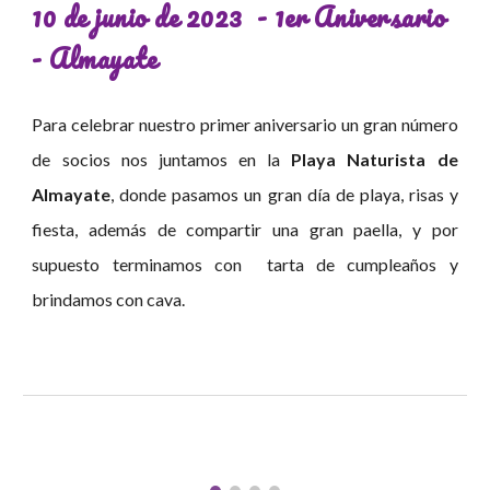
10 de junio de 2023 - 1er Aniversario
- Almayate
Para celebrar nuestro primer aniversario un gran número
de socios nos juntamos en la
Playa Naturista de
Almayate
, donde
pasamos un gran día de playa, risas y
fiesta, además de compartir una gran paella, y por
supuesto terminamos con tarta de cumpleaños y
brindamos con cava.