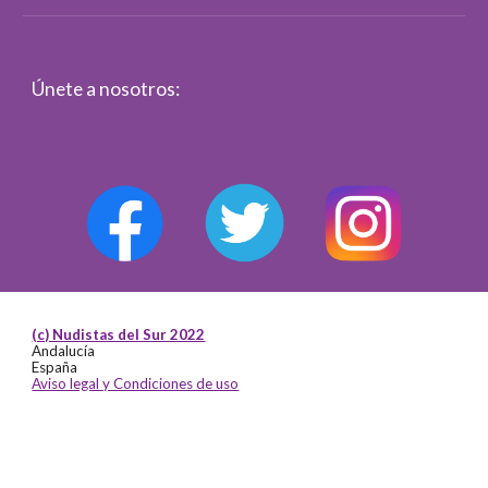
Únete a nosotros:
(c) Nudistas del Sur 2022
Andalucía
España
Aviso legal y Condiciones de uso