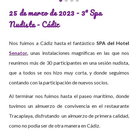
25 de marzo de 2023 - 3ª Spa
Nudista - Cádiz
Nos fuimos a Cádiz hasta el fantástico
SPA del Hotel
Senator
,
unas instalaciones
magnificas en las que nos
reunimos más de 30 participantes en una sesión nudista,
que a todos se nos hizo muy corta, y donde seguimos
contando con la participación de nuevos socios.
Al terminar nos fuimos hasta el paseo marítimo, donde
tuvimos un almuerzo de convivencia en el restaurante
Tracaplaya, disfrutando un almuerzo de primera calidad,
como no podia ser de otra manera en Cádiz.