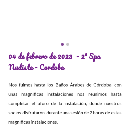
04 de febrero de 2023
-
2ª Spa
Nudista - Cordoba
Nos fuimos hasta los Baños Árabes de Córdoba, con
unas magnificas instalaciones nos reunimos hasta
completar el aforo de la instalación, donde nuestros
socios disfrutaron durante una sesión de 2 horas de estas
magnificas instalaciones.