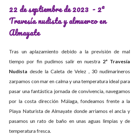
22 de septiembre de 2023 - 2ª
Travesía nudista y almuerzo en
Almayate
Tras un aplazamiento debido a la previsión de mal
tiempo por fin pudimos salir en nuestra
2ª Travesía
Nudista
desde la Caleta de Velez , 30 nudimarineros
zarpamos con mar en calma y una temperatura ideal para
pasar una fantástica jornada de convivencia, navegamos
por la costa dirección Málaga, fondeamos frente a la
Playa Naturista de Almayate donde arriamos el ancla y
pasamos un rato de baño en unas aguas limpias y de
temperatura fresca.