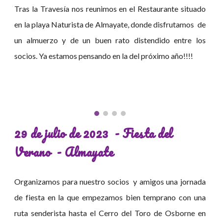
Tras la Travesía nos reunimos en el Restaurante situado
en la playa Naturista de Almayate, donde disfrutamos de
un almuerzo y de un buen rato distendido entre los
socios. Ya estamos pensando en la del próximo año!!!!
29
de
julio
de 202
3
- Fiesta del
Verano
-
Almayate
Organizamos para nuestro socios y amigos una jornada
de fiesta en la que empezamos bien temprano con una
ruta senderista hasta el Cerro del Toro de Osborne en