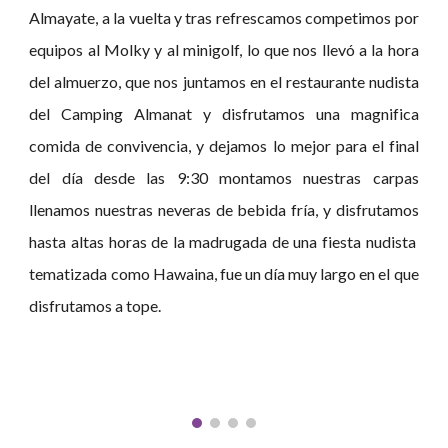
Almayate, a la vuelta y tras refrescamos competimos por
equipos al Molky y al minigolf, lo que nos llevó a la hora
del almuerzo, que nos juntamos en el restaurante nudista
del Camping Almanat y disfrutamos una magnifica
comida de convivencia, y dejamos lo mejor para el final
del día desde las 9:30 montamos nuestras carpas
llenamos nuestras neveras de bebida fría, y disfrutamos
hasta altas horas de la madrugada de una fiesta nudista
tematizada como Hawaina, fue un día muy largo en el que
disfrutamos a tope.