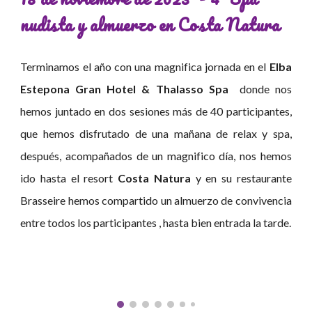
nudista y
almuerzo en
Costa Natura
Terminamos el año con una magnifica jornada en el
Elba
Estepona Gran Hotel & Thalasso Spa
donde nos
hemos juntado en dos sesiones más de 40 participantes,
que hemos disfrutado de una mañana de relax y spa,
después, acompañados de un magnifico día, nos hemos
ido hasta el resort
Costa Natura
y en su restaurante
Brasseire hemos compartido un almuerzo de convivencia
entre todos los participantes , hasta bien entrada la tarde.