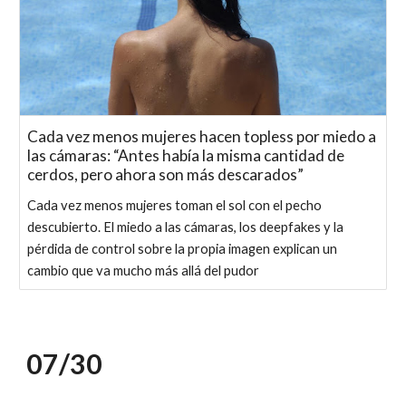
Cada vez menos mujeres hacen topless por miedo a
las cámaras: “Antes había la misma cantidad de
cerdos, pero ahora son más descarados”
Cada vez menos mujeres toman el sol con el pecho
descubierto. El miedo a las cámaras, los deepfakes y la
pérdida de control sobre la propia imagen explican un
cambio que va mucho más allá del pudor
07/
30