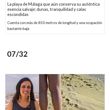
La playa de Málaga que aún conserva su auténtica
esencia salvaje: dunas, tranquilidad y calas
escondidas
Cuenta con más de 850 metros de longitud y una ocupación
bastante baja
07/
32