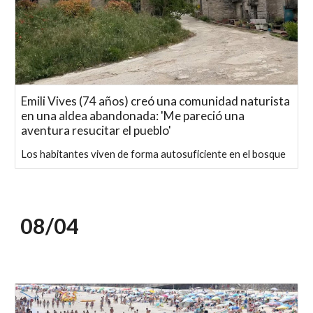
Emili Vives (74 años) creó una comunidad naturista
en una aldea abandonada: 'Me pareció una
aventura resucitar el pueblo'
Los habitantes viven de forma autosuficiente en el bosque
0
8
/
04