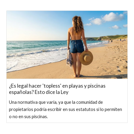
¿Es legal hacer 'topless' en playas y piscinas
españolas? Esto dice la Ley
Una normativa que varía, ya que la comunidad de
propietarios podría escribir en sus estatutos si lo permiten
o no en sus piscinas.