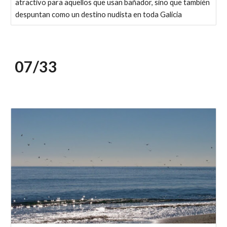
atractivo para aquellos que usan bañador, sino que también
despuntan como un destino nudista en toda Galicia
07/
33