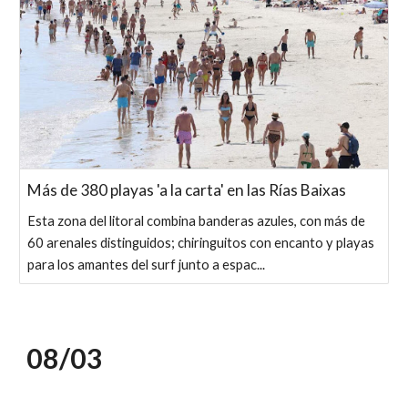
Más de 380 playas 'a la carta' en las Rías Baixas
Esta zona del litoral combina banderas azules, con más de
60 arenales distinguidos; chiringuitos con encanto y playas
para los amantes del surf junto a espac...
08/0
3