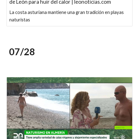
de León para huir del calor | leonoticias.com
La costa asturiana mantiene una gran tradición en playas
naturistas
07/2
8