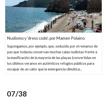
Nudismo y 'dress code', por Mamen Polaino
Supongamos, por ejemplo, que, seducido por el remanso de
paz que todavía conservan muchas calas nudistas frente a
la masificación de la mayoría de las playas (convertidas en
los últimos veranos en auténticos refugios públicos para
escapar de un calor que la emergencia climática...
07/3
8