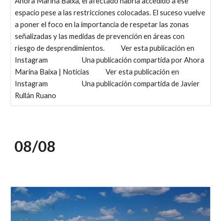
Ahora Marina Baixa, el afectado habría accedido a ese
espacio pese a las restricciones colocadas. El suceso vuelve
a poner el foco en la importancia de respetar las zonas
señalizadas y las medidas de prevención en áreas con
riesgo de desprendimientos. Ver esta publicación en
Instagram Una publicación compartida por Ahora
Marina Baixa | Noticias Ver esta publicación en
Instagram Una publicación compartida de Javier
Rullán Ruano
08/0
8