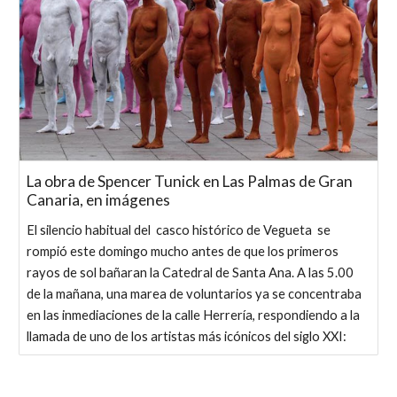
La obra de Spencer Tunick en Las Palmas de Gran
Canaria, en imágenes
El silencio habitual del casco histórico de Vegueta se
rompió este domingo mucho antes de que los primeros
rayos de sol bañaran la Catedral de Santa Ana. A las 5.00
de la mañana, una marea de voluntarios ya se concentraba
en las inmediaciones de la calle Herrería, respondiendo a la
llamada de uno de los artistas más icónicos del siglo XXI: