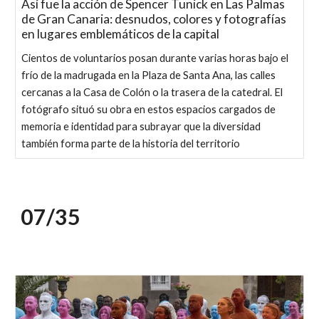
Así fue la acción de Spencer Tunick en Las Palmas
de Gran Canaria: desnudos, colores y fotografías
en lugares emblemáticos de la capital
Cientos de voluntarios posan durante varias horas bajo el
frío de la madrugada en la Plaza de Santa Ana, las calles
cercanas a la Casa de Colón o la trasera de la catedral. El
fotógrafo situó su obra en estos espacios cargados de
memoria e identidad para subrayar que la diversidad
también forma parte de la historia del territorio
07/
35