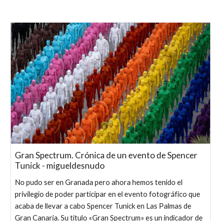
Gran Spectrum. Crónica de un evento de Spencer
Tunick - migueldesnudo
No pudo ser en Granada pero ahora hemos tenido el
privilegio de poder participar en el evento fotográfico que
acaba de llevar a cabo Spencer Tunick en Las Palmas de
Gran Canaria. Su título «Gran Spectrum» es un indicador de