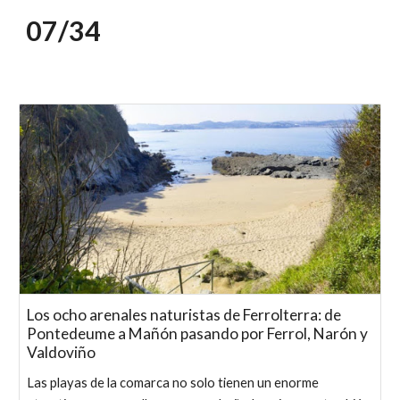
07/
34
Los ocho arenales naturistas de Ferrolterra: de
Pontedeume a Mañón pasando por Ferrol, Narón y
Valdoviño
Las playas de la comarca no solo tienen un enorme