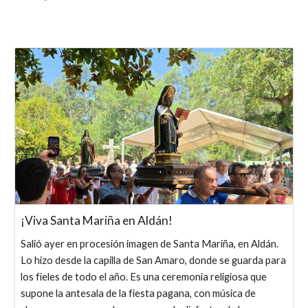
¡Viva Santa Mariña en Aldán!
Salió ayer en procesión imagen de Santa Mariña, en Aldán.
Lo hizo desde la capilla de San Amaro, donde se guarda para
los fieles de todo el año. Es una ceremonia religiosa que
supone la antesala de la fiesta pagana, con música de