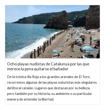
Ocho playas nudistas de Catalunya por las que
merece la pena quitarse el bañador
De la icónica Illa Roja a los grandes arenales de El Torn,
recorremos algunas de las playas naturistas más singulares
del litoral catalán. Lugares que destacan por su belleza,
pero también por su historia, su ambiente o su particular
manera de entender la libertad.