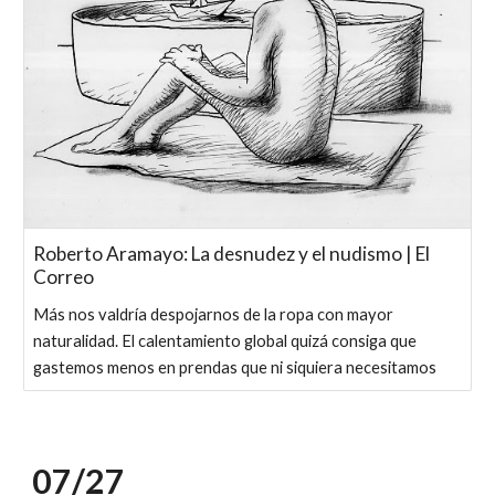
Roberto Aramayo: La desnudez y el nudismo | El
Correo
Más nos valdría despojarnos de la ropa con mayor
naturalidad. El calentamiento global quizá consiga que
gastemos menos en prendas que ni siquiera necesitamos
07/2
7