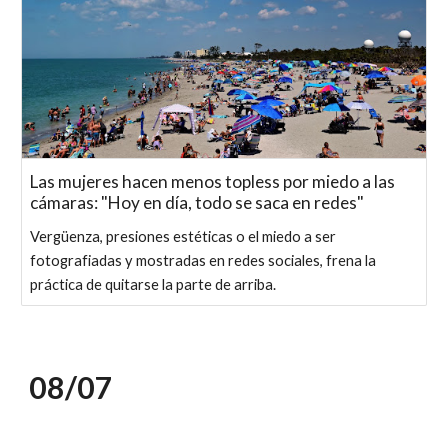
Las mujeres hacen menos topless por miedo a las
cámaras: "Hoy en día, todo se saca en redes"
Vergüenza, presiones estéticas o el miedo a ser
fotografiadas y mostradas en redes sociales, frena la
práctica de quitarse la parte de arriba.
08/0
7