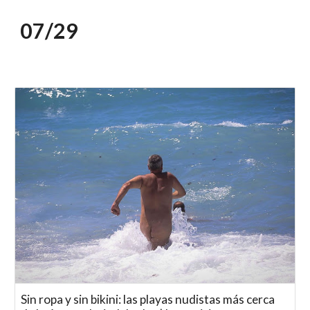
07/2
9
Sin ropa y sin bikini: las playas nudistas más cerca