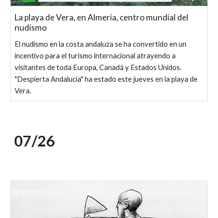
La playa de Vera, en Almería, centro mundial del
nudismo
El nudismo en la costa andaluza se ha convertido en un
incentivo para el turismo internacional atrayendo a
visitantes de toda Europa, Canadá y Estados Unidos.
"Despierta Andalucía" ha estado este jueves en la playa de
Vera.
07/26