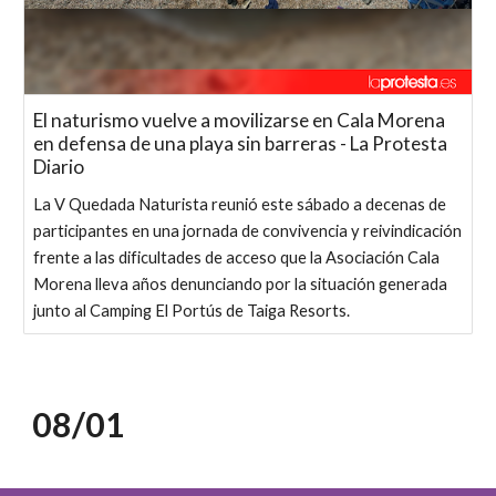
El naturismo vuelve a movilizarse en Cala Morena
en defensa de una playa sin barreras - La Protesta
Diario
La V Quedada Naturista reunió este sábado a decenas de
participantes en una jornada de convivencia y reivindicación
frente a las dificultades de acceso que la Asociación Cala
Morena lleva años denunciando por la situación generada
junto al Camping El Portús de Taiga Resorts.
08/0
1