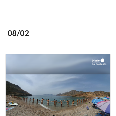
08/0
2