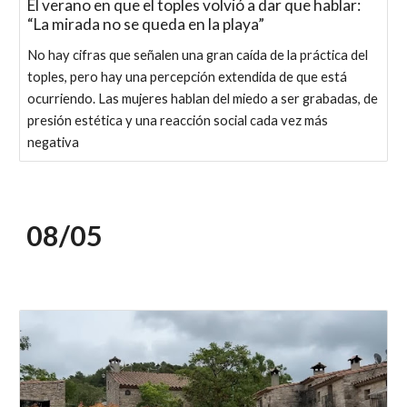
El verano en que el toples volvió a dar que hablar:
“La mirada no se queda en la playa”
No hay cifras que señalen una gran caída de la práctica del
toples, pero hay una percepción extendida de que está
ocurriendo. Las mujeres hablan del miedo a ser grabadas, de
presión estética y una reacción social cada vez más
negativa
08/0
5