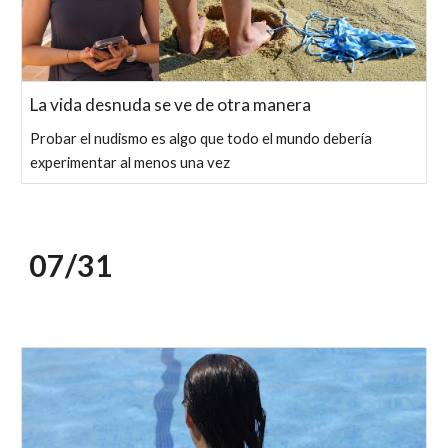
La vida desnuda se ve de otra manera
Probar el nudismo es algo que todo el mundo debería
experimentar al menos una vez
07/
31