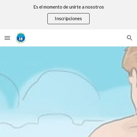
Es el momento de unirte a nosotros
Skip to main content
Skip to navigation
Inscripciones